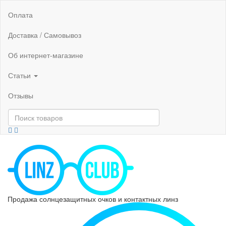
Оплата
Доставка / Самовывоз
Об интернет-магазине
Статьи
Отзывы
Продажа солнцезащитных очков и контактных линз