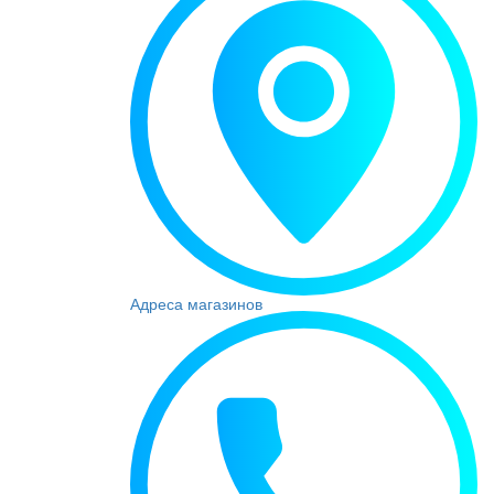
Адреса магазинов