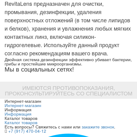
RevitaLens предназначен для очистки,
промывания, дезинфекции, удаления
поверхностных отложений (в том числе липидов
и белков), хранения и увлажнения любых мягких
контактных линз, включая силикон-
гидрогелевые. Используйте данный продукт
согласно рекомендациям вашего врача.
Двойная система дезинфекции эффективно убивает бактерии,
грибы и простейшие микроорганизмы.
Мы в социальных сетях!
ИМЕЮТСЯ ПРОТИВОПОКАЗАНИЯ,
ПРОКОНСУЛЬТИРУЙТЕСЬ СО СПЕЦИАЛИСТОМ
Интернет-магазин
Интернет-магазин
Информация
Информация
Каталог товаров
Каталог товаров
Есть вопросы? Свяжитесь с нами или
закажите звонок
.
+7 (917) 470-04-12