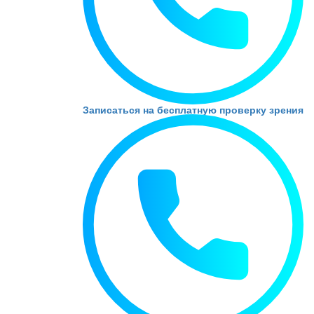
Записаться на бесплатную проверку зрения