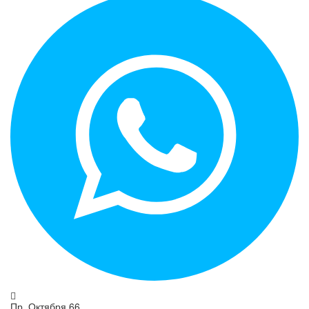
+7 (917) 470-04-12
Пр. Октября 66