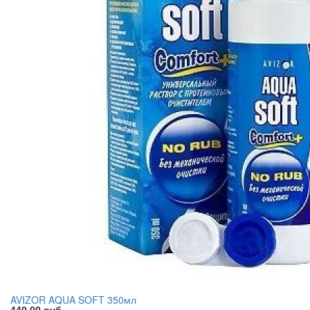
AVIZOR AQUA SOFT 350мл
440,00 руб.