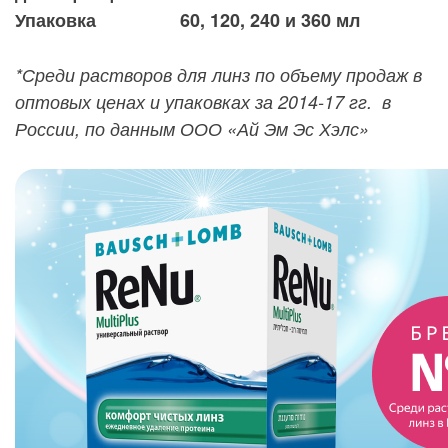
Упаковка
60, 120, 240 и 360 мл
*Среди растворов для линз по объему продаж в
оптовых ценах и упаковках за 2014-17 гг. в
России, по данным ООО «Ай Эм Эс Хэлс»