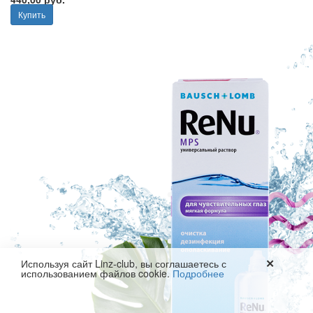
Купить
✕
Используя сайт Linz-club, вы соглашаетесь с
использованием файлов cookie.
Подробнее