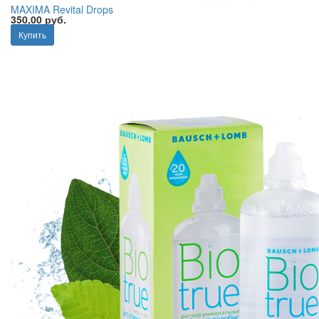
MAXIMA Revital Drops
350,00 руб.
Купить