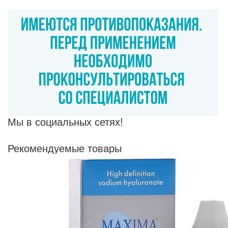
Мы в социальных сетях!
Рекомендуемые товары