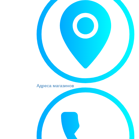
Адреса магазинов