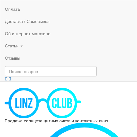
Оплата
Доставка / Самовывоз
Об интернет-магазине
Статьи
Отзывы
Продажа солнцезащитных очков и контактных линз