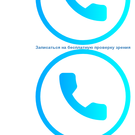
Записаться на бесплатную проверку зрения