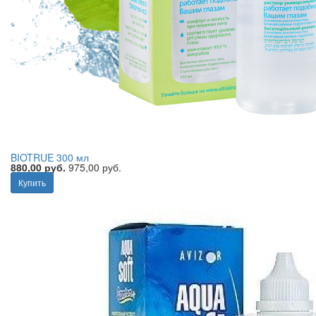
BIOTRUE 300 мл
880,00 руб.
975,00 руб.
Купить