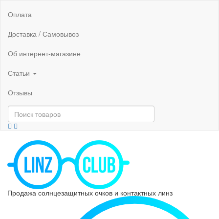
Оплата
Доставка / Самовывоз
Об интернет-магазине
Статьи
Отзывы
Продажа солнцезащитных очков и контактных линз