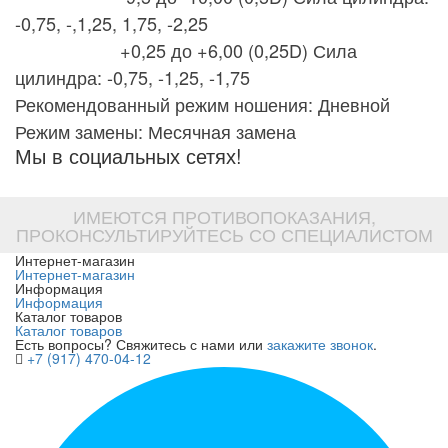
-0,75, -,1,25, 1,75, -2,25
+0,25 до +6,00 (0,25D) Сила
цилиндра: -0,75, -1,25, -1,75
Рекомендованный режим ношения: Дневной
Режим замены: Месячная замена
Мы в социальных сетях!
ИМЕЮТСЯ ПРОТИВОПОКАЗАНИЯ,
ПРОКОНСУЛЬТИРУЙТЕСЬ СО СПЕЦИАЛИСТОМ
Интернет-магазин
Интернет-магазин
Информация
Информация
Каталог товаров
Каталог товаров
Есть вопросы? Свяжитесь с нами или
закажите звонок
.
+7 (917) 470-04-12