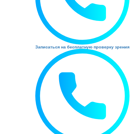
Записаться на бесплатную проверку зрения