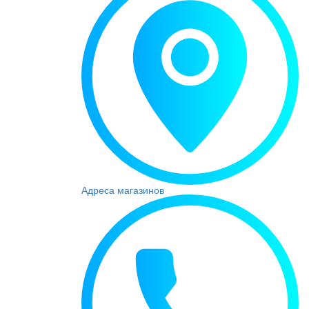
Адреса магазинов