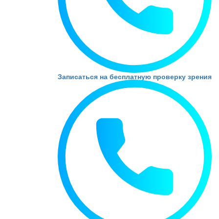
Записаться на бесплатную проверку зрения