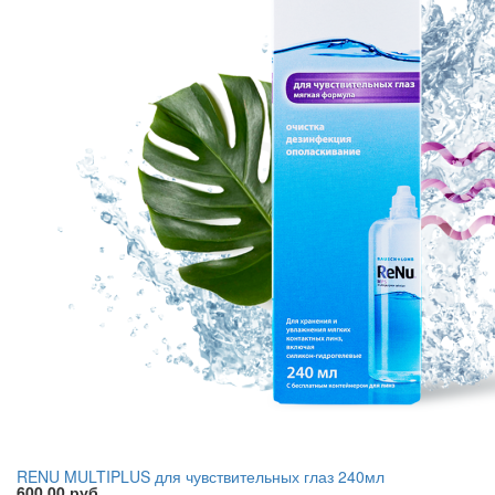
RENU MULTIPLUS для чувствительных глаз 240мл
600,00 руб.