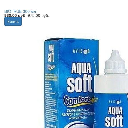
BIOTRUE 300 мл
880,00 руб.
975,00 руб.
Купить