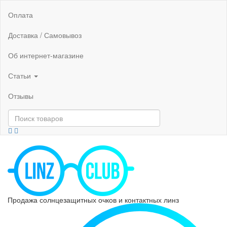
Оплата
Доставка / Самовывоз
Об интернет-магазине
Статьи
Отзывы
Продажа солнцезащитных очков и контактных линз