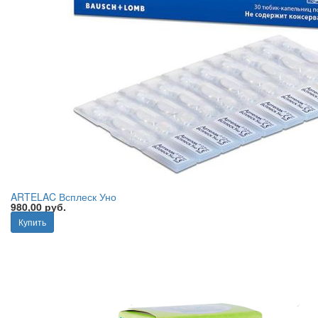
ARTELAC Всплеск Уно
980,00 руб.
Купить