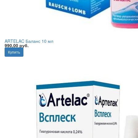
ARTELAC Баланс 10 мл
990,00 руб.
Купить