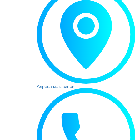
Адреса магазинов