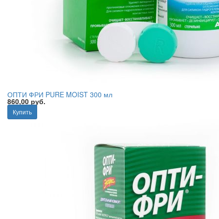
ОПТИ ФРИ PURE MOIST 300 мл
860,00 руб.
Купить