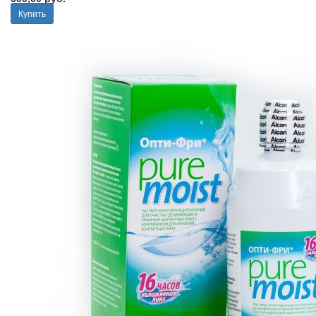
Купить