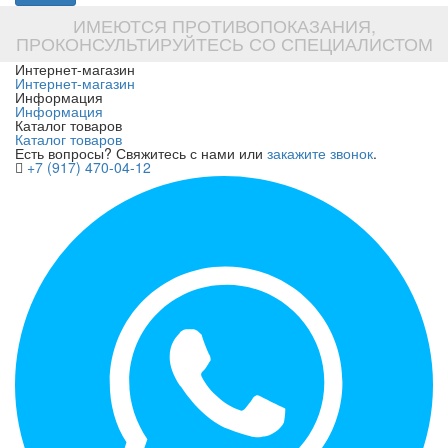
ИМЕЮТСЯ ПРОТИВОПОКАЗАНИЯ,
ПРОКОНСУЛЬТИРУЙТЕСЬ СО СПЕЦИАЛИСТОМ
Интернет-магазин
Интернет-магазин
Информация
Информация
Каталог товаров
Каталог товаров
Есть вопросы? Свяжитесь с нами или
закажите звонок
.
+7 (917) 470-04-12