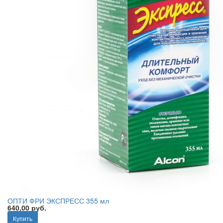
ОПТИ ФРИ ЭКСПРЕСС 355 мл
640,00 руб.
Купить