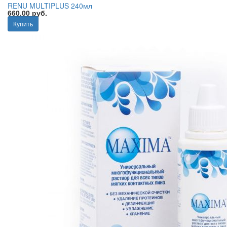
RENU MULTIPLUS 240мл
660,00 руб.
Купить