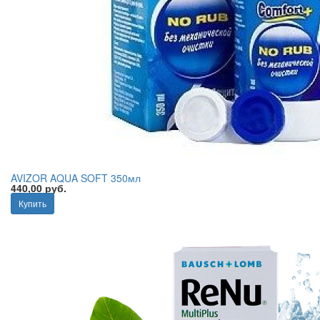
AVIZOR AQUA SOFT 350мл
440,00 руб.
Купить