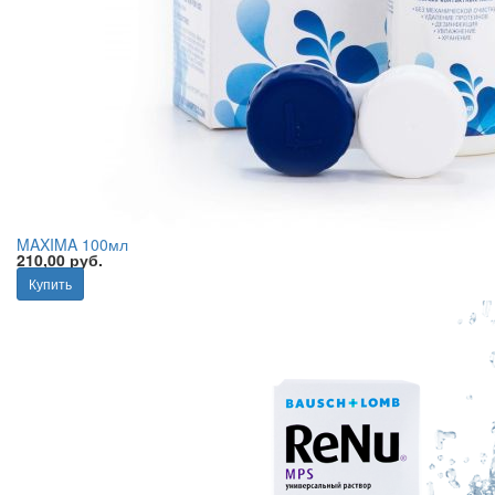
MAXIMA 100мл
210,00 руб.
Купить